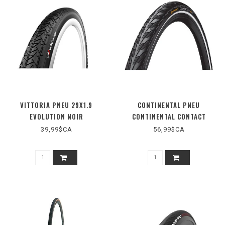
VITTORIA PNEU 29X1.9
CONTINENTAL PNEU
EVOLUTION NOIR
CONTINENTAL CONTACT
26X1.75 WIRE REFLEX
39,99$CA
56,99$CA