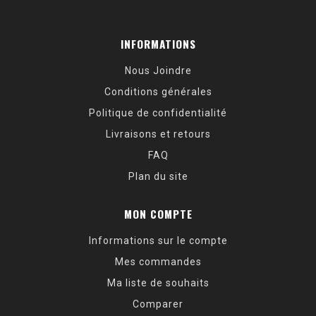
INFORMATIONS
Nous Joindre
Conditions générales
Politique de confidentialité
Livraisons et retours
FAQ
Plan du site
MON COMPTE
Informations sur le compte
Mes commandes
Ma liste de souhaits
Comparer