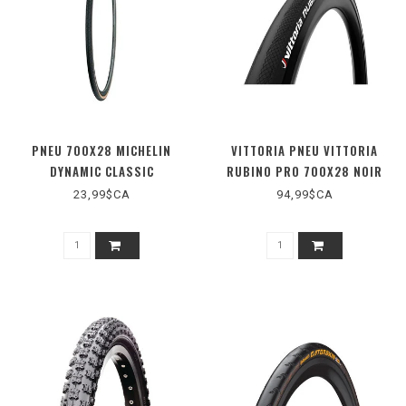
PNEU 700X28 MICHELIN
VITTORIA PNEU VITTORIA
DYNAMIC CLASSIC
RUBINO PRO 700X28 NOIR
23,99$CA
94,99$CA