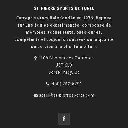
ST PIERRE SPORTS DE SOREL
Entreprise familiale fondée en 1976. Repose
sur une équipe expérimentée, composée de
membres accueillants, passionnés,
compétents et toujours soucieux de la qualité
du service à la clientèle offert.
1108 Chemin des Patriotes
J3P 6L9
Sorel-Tracy, Qc
(450) 742-5791
sorel@st-pierresports.com