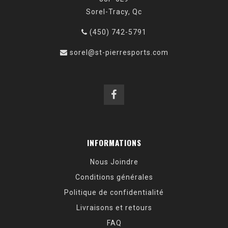
Sorel-Tracy, Qc
(450) 742-5791
sorel@st-pierresports.com
INFORMATIONS
Nous Joindre
Conditions générales
Politique de confidentialité
Livraisons et retours
FAQ