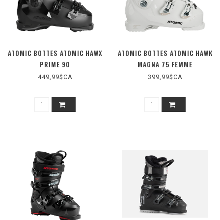
ATOMIC BOTTES ATOMIC HAWX
ATOMIC BOTTES ATOMIC HAWK
PRIME 90
MAGNA 75 FEMME
449,99$CA
399,99$CA