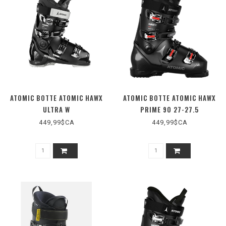
ATOMIC BOTTE ATOMIC HAWX
ATOMIC BOTTE ATOMIC HAWX
ULTRA W
PRIME 90 27-27.5
449,99$CA
449,99$CA