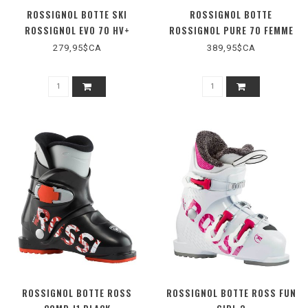
ROSSIGNOL BOTTE SKI
ROSSIGNOL BOTTE
ROSSIGNOL EVO 70 HV+
ROSSIGNOL PURE 70 FEMME
279,95$CA
389,95$CA
ROSSIGNOL BOTTE ROSS
ROSSIGNOL BOTTE ROSS FUN