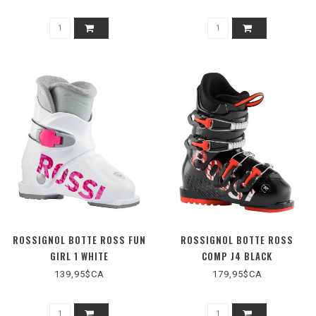
ROSSIGNOL BOTTE ROSS FUN
ROSSIGNOL BOTTE ROSS
GIRL 1 WHITE
COMP J4 BLACK
139,95$CA
179,95$CA