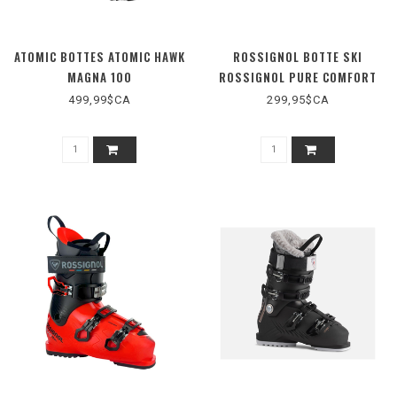
ATOMIC BOTTES ATOMIC HAWK
ROSSIGNOL BOTTE SKI
MAGNA 100
ROSSIGNOL PURE COMFORT
60
499,99$CA
299,95$CA