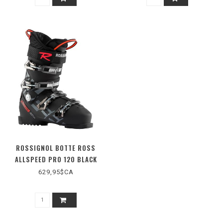
ROSSIGNOL BOTTE ROSS
ALLSPEED PRO 120 BLACK
629,95$CA