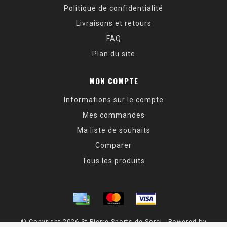
Politique de confidentialité
Livraisons et retours
FAQ
Plan du site
MON COMPTE
Informations sur le compte
Mes commandes
Ma liste de souhaits
Comparer
Tous les produits
© Copyright 2026 St Pierre Sports de Sorel - Powered by