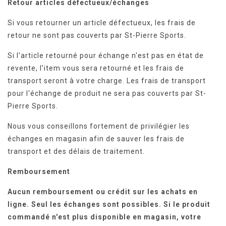
Retour articles défectueux/échanges
Si vous retourner un article défectueux, les frais de
retour ne sont pas couverts par St-Pierre Sports.
Si l'article retourné pour échange n'est pas en état de
revente, l’item vous sera retourné et les frais de
transport seront à votre charge. Les frais de transport
pour l'échange de produit ne sera pas couverts par St-
Pierre Sports.
Nous vous conseillons fortement de privilégier les
échanges en magasin afin de sauver les frais de
transport et des délais de traitement.
Remboursement
Aucun remboursement ou crédit sur les achats en
ligne. Seul les échanges sont possibles. Si le produit
commandé n'est plus disponible en magasin, votre