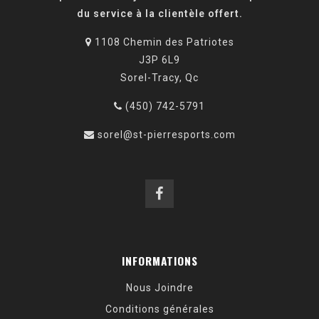
du service à la clientèle offert.
1108 Chemin des Patriotes
J3P 6L9
Sorel-Tracy, Qc
(450) 742-5791
sorel@st-pierresports.com
INFORMATIONS
Nous Joindre
Conditions générales