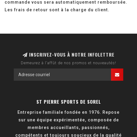
commande vous sera automatiquement remboursée.
Les frais de retour sont à la charge du client.
INSCRIVEZ-VOUS À NOTRE INFOLETTRE
Demeurez à l'affût de nos promos et nouveautés!
ST PIERRE SPORTS DE SOREL
Entreprise familiale fondée en 1976. Repose
sur une équipe expérimentée, composée de
membres accueillants, passionnés,
compétents et toujours soucieux de la qualité