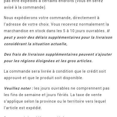
pas être expédiés à certains endroits (vous en serez
avisé à la commande).
Nous expédierons votre commande, directement à
l'adresse de votre choix. Vous recevrez normalement la
marchandise en stock dans les 5 à 10 jours ouvrables.
Il
peut y avoir des délais supplémentaires pour la livraison
considérant la situation actuelle,
Des frais de livraison supplémentaires peuvent s'ajouter
pour les régions éloignées et les gros articles.
La commande sera livrée à condition que le crédit soit
approuvé et que le produit soit disponible.
Veuillez noter :
les jours ouvrables ne comprennent pas
les fins de semaine et jours fériés. La taxe de vente
s'applique selon la province ou le territoire vers lequel
l'article est expédié.