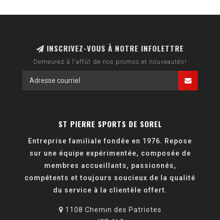
INSCRIVEZ-VOUS À NOTRE INFOLETTRE
Demeurez à l'affût de nos promos et nouveautés!
ST PIERRE SPORTS DE SOREL
Entreprise familiale fondée en 1976. Repose
sur une équipe expérimentée, composée de
membres accueillants, passionnés,
compétents et toujours soucieux de la qualité
du service à la clientèle offert.
1108 Chemin des Patriotes