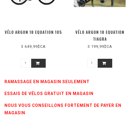
VÉLO ARGON 18 EQUATION 105
VÉLO ARGON 18 EQUATION
TIAGRA
3 649,99$CA
3 199,99$CA
RAMASSAGE EN MAGASIN SEULEMENT
ESSAIS DE VÉLOS GRATUIT EN MAGASIN
NOUS VOUS CONSEILLONS FORTEMENT DE PAYER EN
MAGASIN