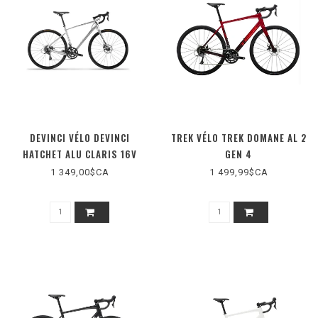
DEVINCI VÉLO DEVINCI
TREK VÉLO TREK DOMANE AL 2
HATCHET ALU CLARIS 16V
GEN 4
1 349,00$CA
1 499,99$CA