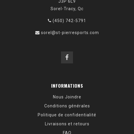
J3P 6L9
Sorel-Tracy, Qc
(450) 742-5791
sorel@st-pierresports.com
INFORMATIONS
Nous Joindre
Conditions générales
Politique de confidentialité
Livraisons et retours
FAQ