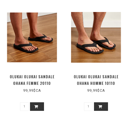
OLUKAI OLUKAI SANDALE
OLUKAI OLUKAI SANDALE
OHANA FEMME 20110
OHANA HOMME 10110
99,99$CA
99,99$CA