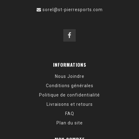
sorel@st-pierresports.com
INFORMATIONS
Nous Joindre
Conditions générales
Politique de confidentialité
Livraisons et retours
FAQ
Plan du site