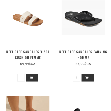
REEF REEF SANDALES VISTA
REEF REEF SANDALES FANNING
CUSHION FEMME
HOMME
69,99$CA
84,99$CA