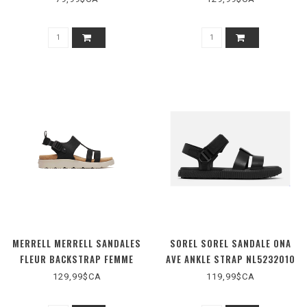
MERRELL MERRELL SANDALES
SOREL SOREL SANDALE ONA
FLEUR BACKSTRAP FEMME
AVE ANKLE STRAP NL5232010
129,99$CA
119,99$CA