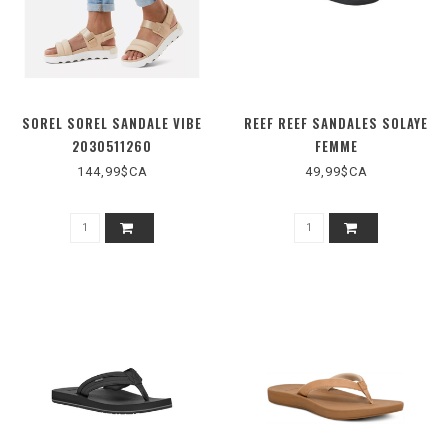
SOREL SOREL SANDALE VIBE
REEF REEF SANDALES SOLAYE
2030511260
FEMME
144,99$CA
49,99$CA