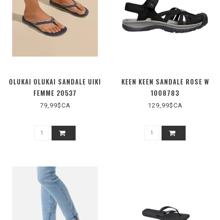
OLUKAI OLUKAI SANDALE UIKI
KEEN KEEN SANDALE ROSE W
FEMME 20537
1008783
79,99$CA
129,99$CA