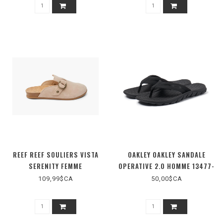
REEF REEF SOULIERS VISTA
OAKLEY OAKLEY SANDALE
SERENITY FEMME
OPERATIVE 2.0 HOMME 13477-
02E
109,99$CA
50,00$CA