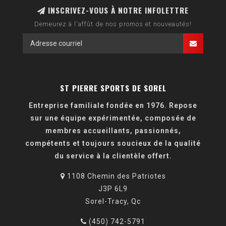
INSCRIVEZ-VOUS À NOTRE INFOLETTRE
Demeurez à l'affût de nos promos et nouveautés!
ST PIERRE SPORTS DE SOREL
Entreprise familiale fondée en 1976. Repose
sur une équipe expérimentée, composée de
membres accueillants, passionnés,
compétents et toujours soucieux de la qualité
du service à la clientèle offert.
1108 Chemin des Patriotes
J3P 6L9
Sorel-Tracy, Qc
(450) 742-5791