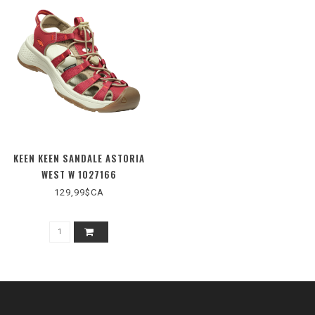
KEEN KEEN SANDALE ASTORIA
WEST W 1027166
129,99$CA