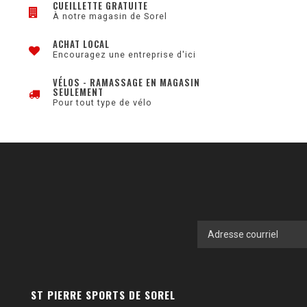
CUEILLETTE GRATUITE
À notre magasin de Sorel
ACHAT LOCAL
Encouragez une entreprise d'ici
VÉLOS - RAMASSAGE EN MAGASIN
SEULEMENT
Pour tout type de vélo
ST PIERRE SPORTS DE SOREL