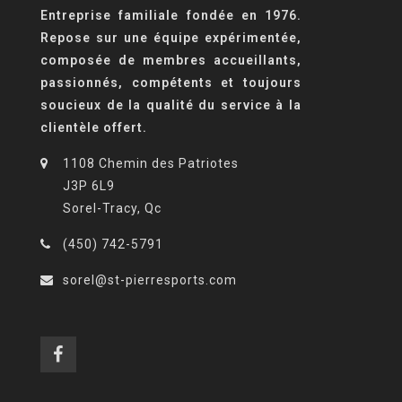
Entreprise familiale fondée en 1976.
Repose sur une équipe expérimentée,
composée de membres accueillants,
passionnés, compétents et toujours
soucieux de la qualité du service à la
clientèle offert.
1108 Chemin des Patriotes
J3P 6L9
Sorel-Tracy, Qc
(450) 742-5791
sorel@st-pierresports.com