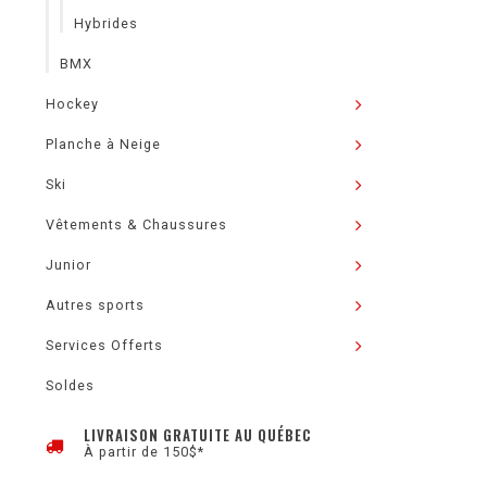
Hybrides
BMX
Hockey
Planche à Neige
Ski
Vêtements & Chaussures
Junior
Autres sports
Services Offerts
Soldes
LIVRAISON GRATUITE AU QUÉBEC
À partir de 150$*