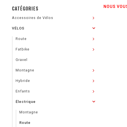
NOUS VOUS
CATÉGORIES
Accessoires de Vélos
VÉLOS
Route
Fatbike
Gravel
Montagne
Hybride
Enfants
Électrique
Montagne
Route