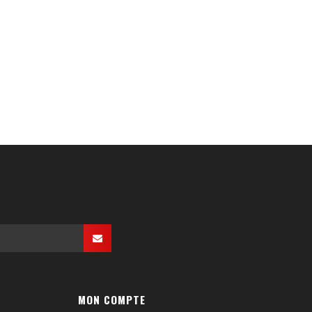
MON COMPTE