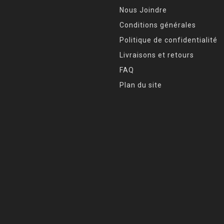
Nous Joindre
Conditions générales
Politique de confidentialité
Livraisons et retours
FAQ
Plan du site