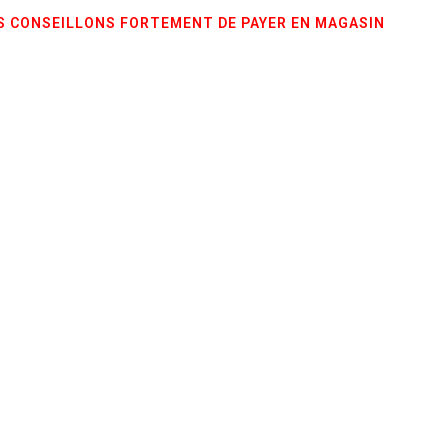
 CONSEILLONS FORTEMENT DE PAYER EN MAGASIN