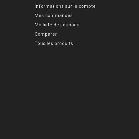
Informations sur le compte
Mes commandes
Ma liste de souhaits
Comparer
Tous les produits