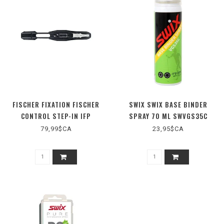
FISCHER FIXATION FISCHER
SWIX SWIX BASE BINDER
CONTROL STEP-IN IFP
SPRAY 70 ML SWVGS35C
79,99$CA
23,95$CA