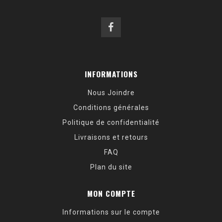
INFORMATIONS
Nous Joindre
Conditions générales
Politique de confidentialité
Livraisons et retours
FAQ
Plan du site
MON COMPTE
Informations sur le compte