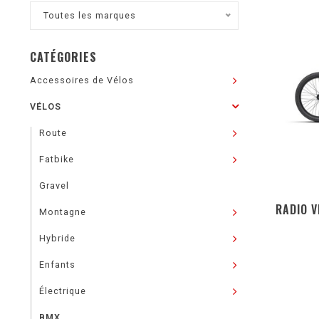
Toutes les marques
CATÉGORIES
Accessoires de Vélos
VÉLOS
Route
Fatbike
Gravel
RADIO V
Montagne
Hybride
Enfants
Électrique
BMX