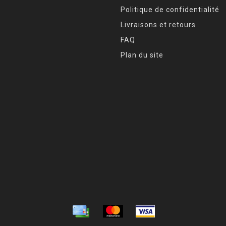
Politique de confidentialité
Livraisons et retours
FAQ
Plan du site