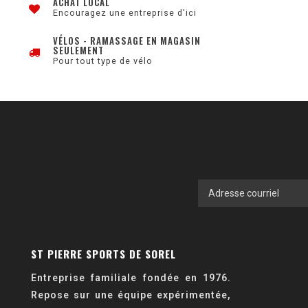
ACHAT LOCAL
Encouragez une entreprise d'ici
VÉLOS - RAMASSAGE EN MAGASIN
SEULEMENT
Pour tout type de vélo
ST PIERRE SPORTS DE SOREL
Entreprise familiale fondée en 1976.
Repose sur une équipe expérimentée,