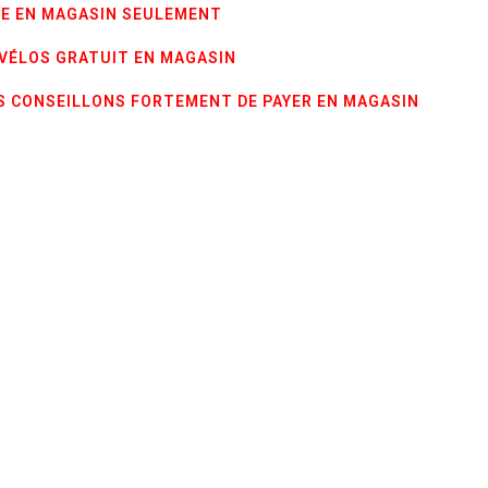
E EN MAGASIN SEULEMENT
 VÉLOS GRATUIT EN MAGASIN
 CONSEILLONS FORTEMENT DE PAYER EN MAGASIN