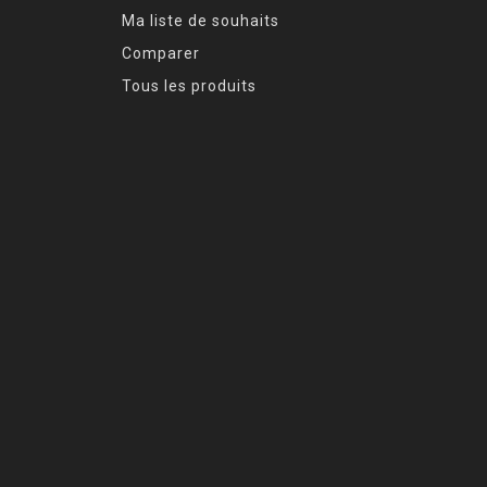
Ma liste de souhaits
Comparer
Tous les produits