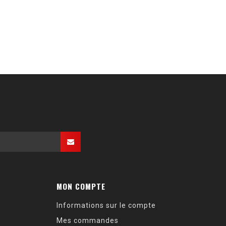
MON COMPTE
Informations sur le compte
Mes commandes