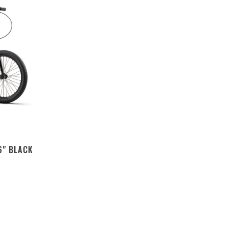
6" BLACK