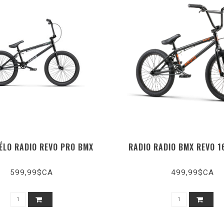
ÉLO RADIO REVO PRO BMX
RADIO RADIO BMX REVO 1
599,99$CA
499,99$CA