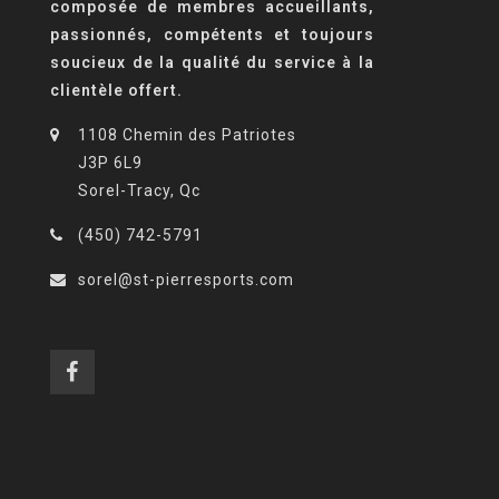
composée de membres accueillants,
passionnés, compétents et toujours
soucieux de la qualité du service à la
clientèle offert.
1108 Chemin des Patriotes
J3P 6L9
Sorel-Tracy, Qc
(450) 742-5791
sorel@st-pierresports.com