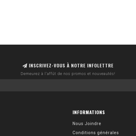
INSCRIVEZ-VOUS À NOTRE INFOLETTRE
Demeurez à l'affût de nos promos et nouveautés!
INFORMATIONS
Nous Joindre
Conditions générales