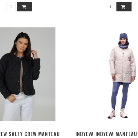
REW SALTY CREW MANTEAU
INDYEVA INDYEVA MANTEAU