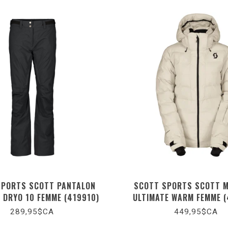
SPORTS SCOTT PANTALON
SCOTT SPORTS SCOTT 
 DRYO 10 FEMME (419910)
ULTIMATE WARM FEMME (
289,95$CA
449,95$CA