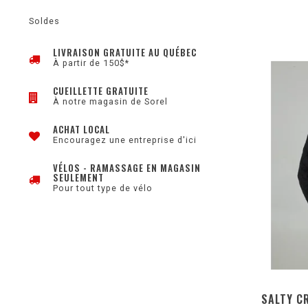
Soldes
LIVRAISON GRATUITE AU QUÉBEC
À partir de 150$*
CUEILLETTE GRATUITE
À notre magasin de Sorel
ACHAT LOCAL
Encouragez une entreprise d'ici
VÉLOS - RAMASSAGE EN MAGASIN
SEULEMENT
Pour tout type de vélo
SALTY C