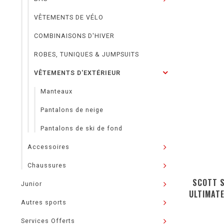
VÊTEMENTS DE VÉLO
COMBINAISONS D'HIVER
ROBES, TUNIQUES & JUMPSUITS
VÊTEMENTS D'EXTÉRIEUR
Manteaux
Pantalons de neige
Pantalons de ski de fond
Accessoires
Chaussures
SCOTT 
Junior
ULTIMATE
Autres sports
Services Offerts