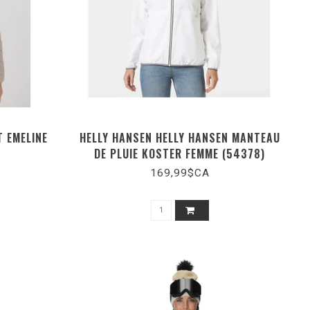
T EMELINE
HELLY HANSEN HELLY HANSEN MANTEAU
DE PLUIE KOSTER FEMME (54378)
169,99$CA