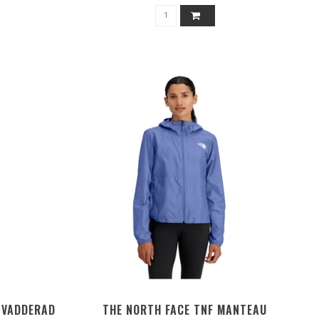
 VADDERAD
THE NORTH FACE TNF MANTEAU