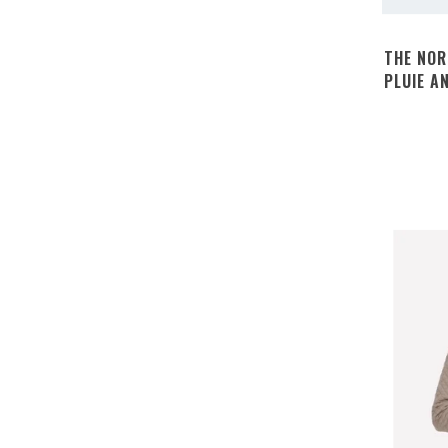
THE NOR
PLUIE A