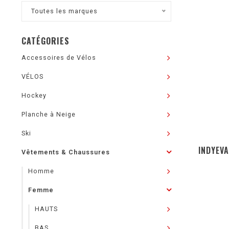
Toutes les marques
CATÉGORIES
Accessoires de Vélos
VÉLOS
Hockey
Planche à Neige
Ski
INDYEVA
Vêtements & Chaussures
Homme
Femme
HAUTS
BAS