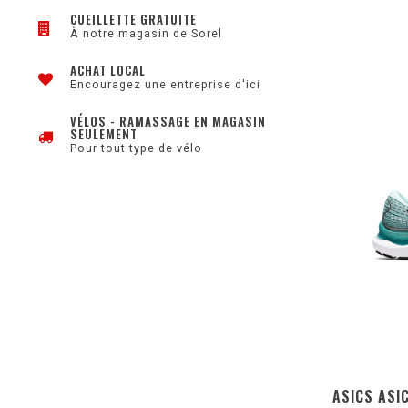
CUEILLETTE GRATUITE
À notre magasin de Sorel
ACHAT LOCAL
Encouragez une entreprise d'ici
VÉLOS - RAMASSAGE EN MAGASIN
SEULEMENT
Pour tout type de vélo
ASICS ASI