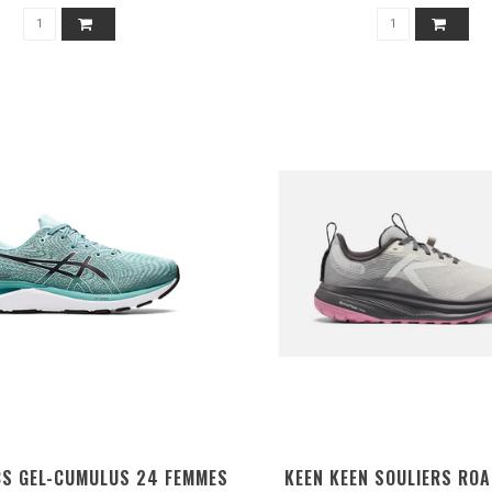
CS GEL-CUMULUS 24 FEMMES
KEEN KEEN SOULIERS RO