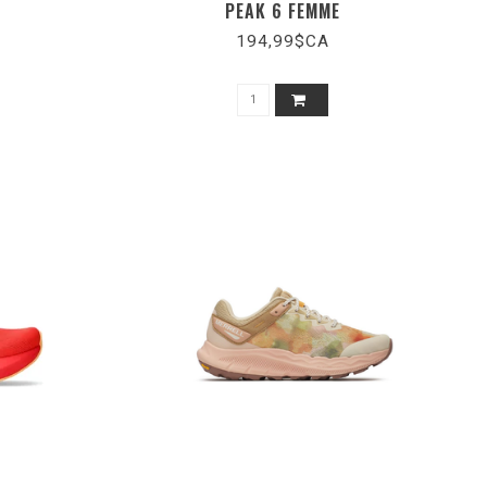
PEAK 6 FEMME
194,99$CA