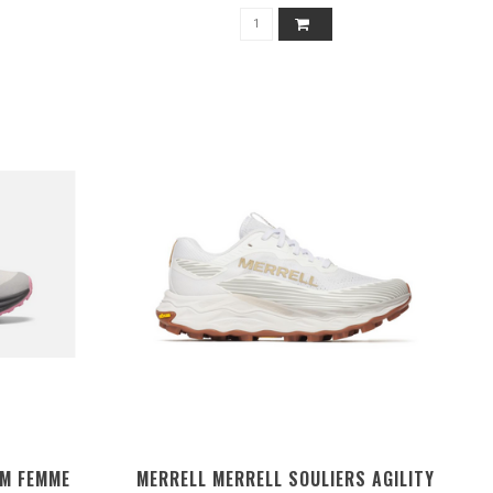
AM FEMME
MERRELL MERRELL SOULIERS AGILITY