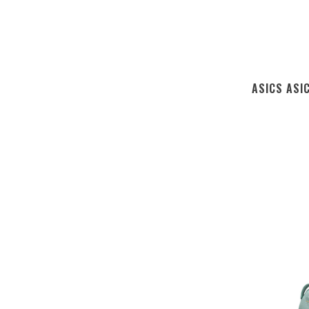
ASICS ASI