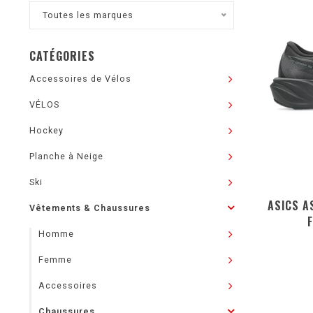
Toutes les marques
CATÉGORIES
Accessoires de Vélos
VÉLOS
Hockey
Planche à Neige
Ski
ASICS A
Vêtements & Chaussures
Homme
Femme
Accessoires
Chaussures