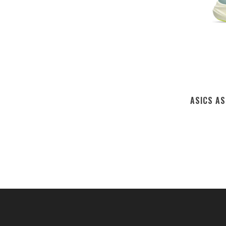
ASICS AS