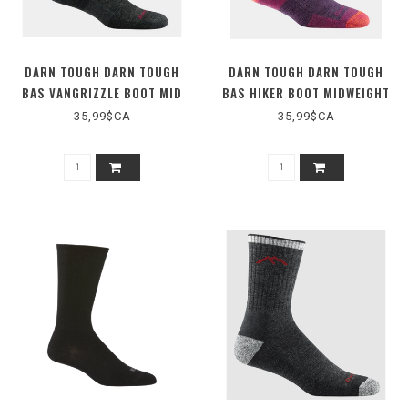
DARN TOUGH DARN TOUGH
DARN TOUGH DARN TOUGH
BAS VANGRIZZLE BOOT MID
BAS HIKER BOOT MIDWEIGHT
CUSHION (D1980M)
CUSHION D1907W
35,99$CA
35,99$CA