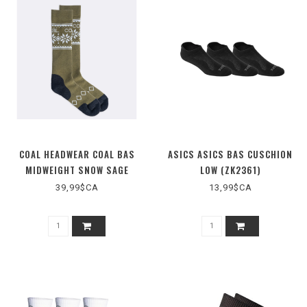
COAL HEADWEAR COAL BAS
ASICS ASICS BAS CUSCHION
MIDWEIGHT SNOW SAGE
LOW (ZK2361)
39,99$CA
13,99$CA