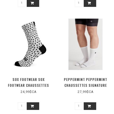
SOX FOOTWEAR SOX
PEPPERMINT PEPPERMINT
FOOTWEAR CHAUSSETTES
CHAUSSETTES SIGNATURE
TRICOT (Q4101)
24,99$CA
27,99$CA