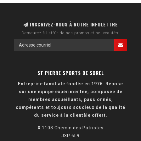
INSCRIVEZ-VOUS À NOTRE INFOLETTRE
Demeurez à l'affût de nos promos et nouveautés!
ST PIERRE SPORTS DE SOREL
Entreprise familiale fondée en 1976. Repose
sur une équipe expérimentée, composée de
membres accueillants, passionnés,
compétents et toujours soucieux de la qualité
du service à la clientèle offert.
1108 Chemin des Patriotes
J3P 6L9