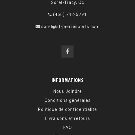
Sorel-Tracy, Qc
(450) 742-5791
sorel@st-pierresports.com
INFORMATIONS
Nous Joindre
Conditions générales
Politique de confidentialité
Livraisons et retours
FAQ