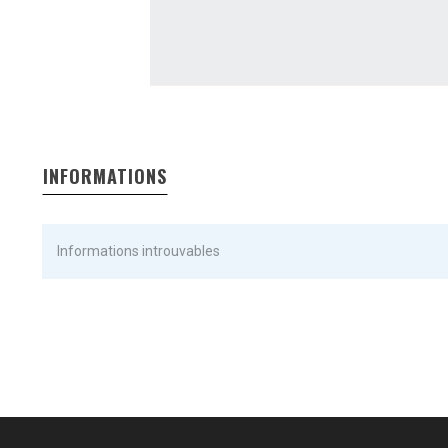
INFORMATIONS
Informations introuvables