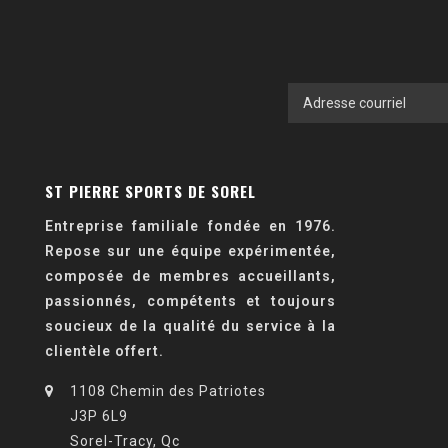
ST PIERRE SPORTS DE SOREL
Entreprise familiale fondée en 1976.
Repose sur une équipe expérimentée,
composée de membres accueillants,
passionnés, compétents et toujours
soucieux de la qualité du service à la
clientèle offert.
1108 Chemin des Patriotes
J3P 6L9
Sorel-Tracy, Qc