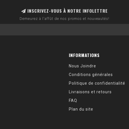
INSCRIVEZ-VOUS À NOTRE INFOLETTRE
Demeurez à l'affût de nos promos et nouveautés!
INFORMATIONS
Nous Joindre
Conditions générales
Politique de confidentialité
Livraisons et retours
FAQ
Plan du site