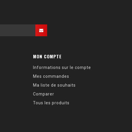
MON COMPTE
Informations sur le compte
Mes commandes
Ma liste de souhaits
Comparer
Tous les produits