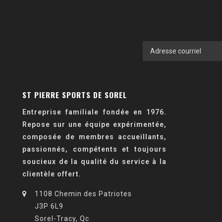
ST PIERRE SPORTS DE SOREL
Entreprise familiale fondée en 1976.
Repose sur une équipe expérimentée,
composée de membres accueillants,
passionnés, compétents et toujours
soucieux de la qualité du service à la
clientèle offert.
1108 Chemin des Patriotes
J3P 6L9
Sorel-Tracy, Qc