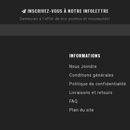
INSCRIVEZ-VOUS À NOTRE INFOLETTRE
Demeurez à l'affût de nos promos et nouveautés!
INFORMATIONS
Nous Joindre
Conditions générales
Politique de confidentialité
Livraisons et retours
FAQ
Plan du site