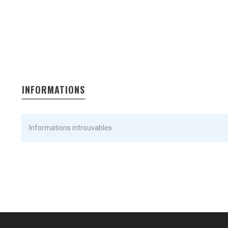
INFORMATIONS
Informations introuvables