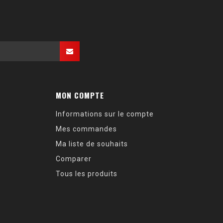
MON COMPTE
Informations sur le compte
Mes commandes
Ma liste de souhaits
Comparer
Tous les produits