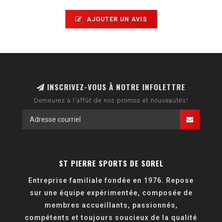
AJOUTER UN AVIS
INSCRIVEZ-VOUS À NOTRE INFOLETTRE
Demeurez à l'affût de nos promos et nouveautés!
ST PIERRE SPORTS DE SOREL
Entreprise familiale fondée en 1976. Repose
sur une équipe expérimentée, composée de
membres accueillants, passionnés,
compétents et toujours soucieux de la qualité