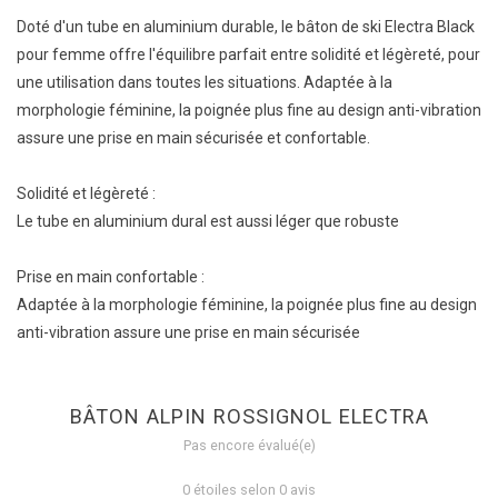
Doté d'un tube en aluminium durable, le bâton de ski Electra Black
pour femme offre l'équilibre parfait entre solidité et légèreté, pour
une utilisation dans toutes les situations. Adaptée à la
morphologie féminine, la poignée plus fine au design anti-vibration
assure une prise en main sécurisée et confortable.
Solidité et légèreté :
Le tube en aluminium dural est aussi léger que robuste
Prise en main confortable :
Adaptée à la morphologie féminine, la poignée plus fine au design
anti-vibration assure une prise en main sécurisée
BÂTON ALPIN ROSSIGNOL ELECTRA
Pas encore évalué(e)
0 étoiles selon 0 avis