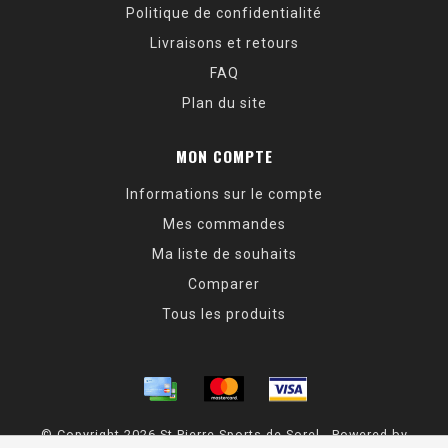
Politique de confidentialité
Livraisons et retours
FAQ
Plan du site
MON COMPTE
Informations sur le compte
Mes commandes
Ma liste de souhaits
Comparer
Tous les produits
© Copyright 2026 St Pierre Sports de Sorel - Powered by