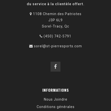
du service à la clientèle offert.
1108 Chemin des Patriotes
J3P 6L9
Sorel-Tracy, Qc
(450) 742-5791
sorel@st-pierresports.com
INFORMATIONS
Nous Joindre
Conditions générales