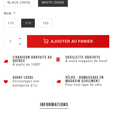
BLACK (5030)
WHITE (5040)
Size:
*
110
115
120
AJOUTER AU PANIER
LIVRAISON GRATUITE AU
CUEILLETTE GRATUITE
QUÉBEC
À notre magasin de Sorel
À partir de 150$*
ACHAT LOCAL
VÉLOS - RAMASSAGE EN
MAGASIN SEULEMENT
Encouragez une
Pour tout type de vélo
entreprise d'ici
INFORMATIONS