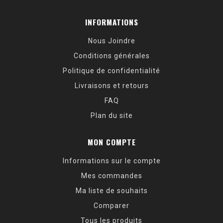
INFORMATIONS
Nous Joindre
Conditions générales
Politique de confidentialité
Livraisons et retours
FAQ
Plan du site
MON COMPTE
Informations sur le compte
Mes commandes
Ma liste de souhaits
Comparer
Tous les produits