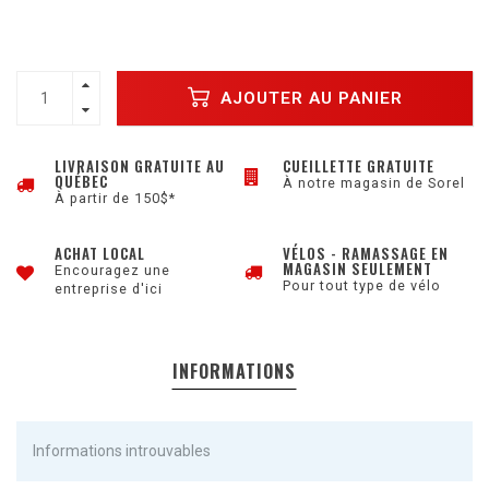
AJOUTER AU PANIER
LIVRAISON GRATUITE AU
CUEILLETTE GRATUITE
QUÉBEC
À notre magasin de Sorel
À partir de 150$*
ACHAT LOCAL
VÉLOS - RAMASSAGE EN
MAGASIN SEULEMENT
Encouragez une
Pour tout type de vélo
entreprise d'ici
INFORMATIONS
Informations introuvables