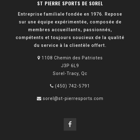
ST PIERRE SPORTS DE SOREL
Entreprise familiale fondée en 1976. Repose
sur une équipe expérimentée, composée de
membres accueillants, passionnés,
compétents et toujours soucieux de la qualité
du service à la clientèle offert.
1108 Chemin des Patriotes
J3P 6L9
Sorel-Tracy, Qc
(450) 742-5791
sorel@st-pierresports.com