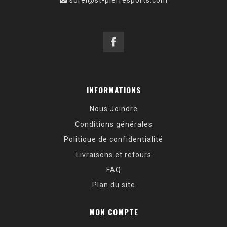
INFORMATIONS
Nous Joindre
Conditions générales
Politique de confidentialité
Livraisons et retours
FAQ
Plan du site
MON COMPTE