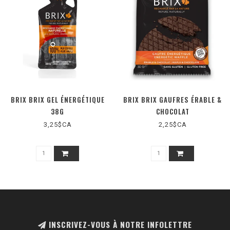
BRIX BRIX GEL ÉNERGÉTIQUE
BRIX BRIX GAUFRES ÉRABLE &
38G
CHOCOLAT
3,25$CA
2,25$CA
INSCRIVEZ-VOUS À NOTRE INFOLETTRE