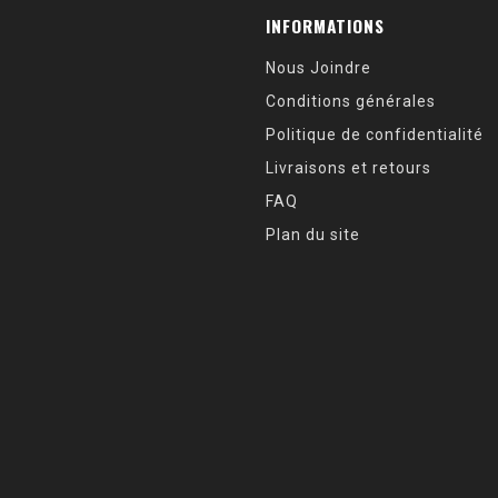
INFORMATIONS
Nous Joindre
Conditions générales
Politique de confidentialité
Livraisons et retours
FAQ
Plan du site