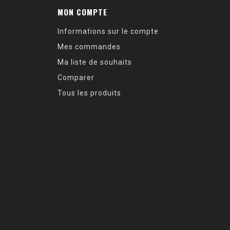
MON COMPTE
Informations sur le compte
Mes commandes
Ma liste de souhaits
Comparer
Tous les produits