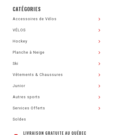
CATÉGORIES
Accessoires de Vélos
VÉLOS
Hockey
Planche à Neige
Ski
Vêtements & Chaussures
Junior
Autres sports
Services Offerts
Soldes
LIVRAISON GRATUITE AU QUÉBEC