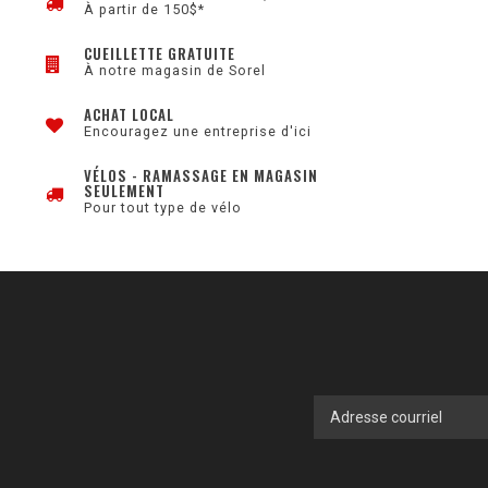
À partir de 150$*
CUEILLETTE GRATUITE
À notre magasin de Sorel
ACHAT LOCAL
Encouragez une entreprise d'ici
VÉLOS - RAMASSAGE EN MAGASIN
SEULEMENT
Pour tout type de vélo