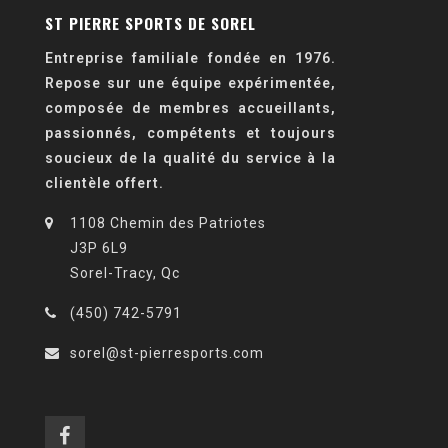
ST PIERRE SPORTS DE SOREL
Entreprise familiale fondée en 1976.
Repose sur une équipe expérimentée,
composée de membres accueillants,
passionnés, compétents et toujours
soucieux de la qualité du service à la
clientèle offert.
1108 Chemin des Patriotes
J3P 6L9
Sorel-Tracy, Qc
(450) 742-5791
sorel@st-pierresports.com