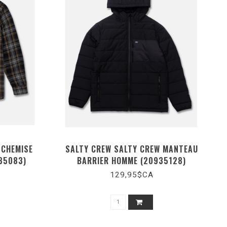
 CHEMISE
SALTY CREW SALTY CREW MANTEAU
35083)
BARRIER HOMME (20935128)
129,95$CA