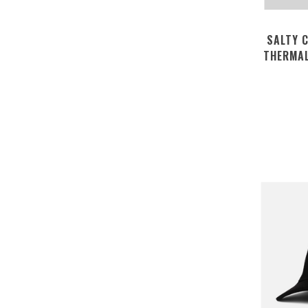
SALTY 
THERMAL