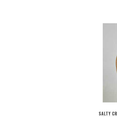
SALTY C