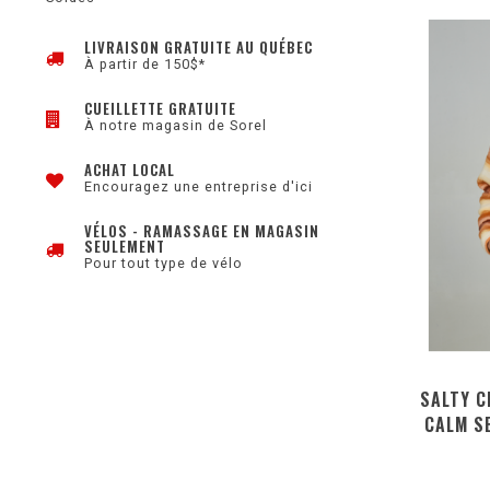
LIVRAISON GRATUITE AU QUÉBEC
À partir de 150$*
CUEILLETTE GRATUITE
À notre magasin de Sorel
ACHAT LOCAL
Encouragez une entreprise d'ici
VÉLOS - RAMASSAGE EN MAGASIN
SEULEMENT
Pour tout type de vélo
SALTY C
CALM S