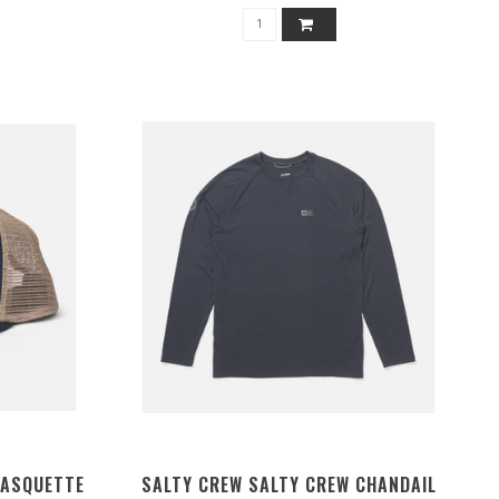
CASQUETTE
SALTY CREW SALTY CREW CHANDAIL