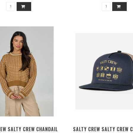
REW SALTY CREW CHANDAIL
SALTY CREW SALTY CREW 