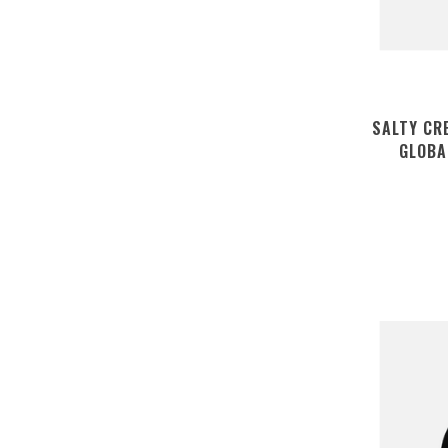
SALTY CR
GLOBA