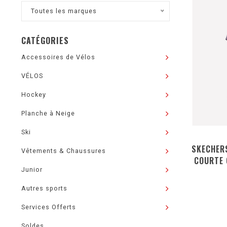
Toutes les marques
CATÉGORIES
Accessoires de Vélos
VÉLOS
Hockey
Planche à Neige
Ski
SKECHER
Vêtements & Chaussures
COURTE 
Junior
Autres sports
Services Offerts
Soldes