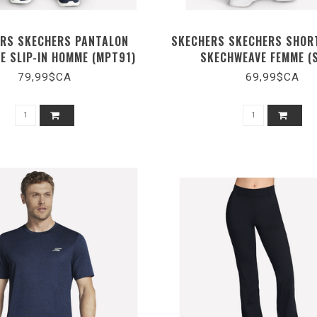
RS SKECHERS PANTALON
SKECHERS SKECHERS SHOR
E SLIP-IN HOMME (MPT91)
SKECHWEAVE FEMME (
79,99$CA
69,99$CA