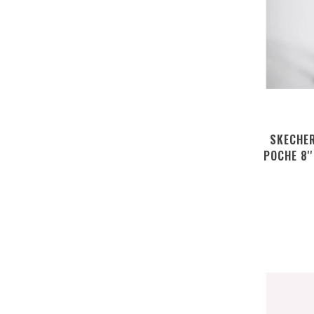
SKECHER
POCHE 8'