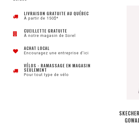
LIVRAISON GRATUITE AU QUÉBEC
À partir de 150$*
CUEILLETTE GRATUITE
À notre magasin de Sorel
ACHAT LOCAL
Encouragez une entreprise d'ici
VÉLOS - RAMASSAGE EN MAGASIN
SEULEMENT
Pour tout type de vélo
SKECHER
GOWAL