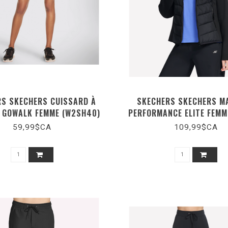
S SKECHERS CUISSARD À
SKECHERS SKECHERS M
' GOWALK FEMME (W2SH40)
PERFORMANCE ELITE FEMM
59,99$CA
109,99$CA