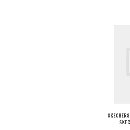
SKECHERS
SKEC