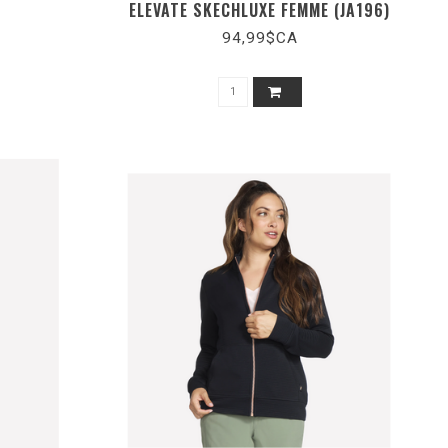
ELEVATE SKECHLUXE FEMME (JA196)
94,99$CA