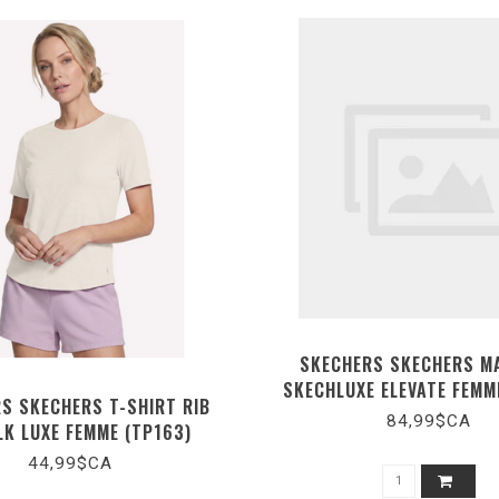
SKECHERS SKECHERS M
SKECHLUXE ELEVATE FEMM
S SKECHERS T-SHIRT RIB
84,99$CA
K LUXE FEMME (TP163)
44,99$CA