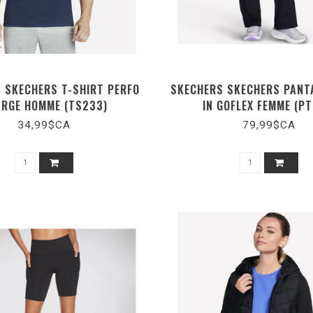
 SKECHERS T-SHIRT PERFO
SKECHERS SKECHERS PANTA
RGE HOMME (TS233)
IN GOFLEX FEMME (PT
34,99$CA
79,99$CA