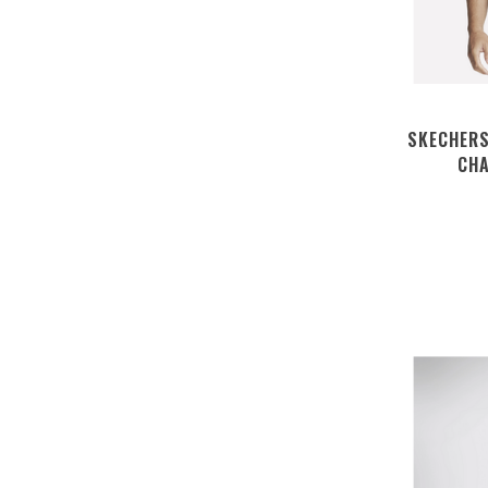
SKECHERS
CHA