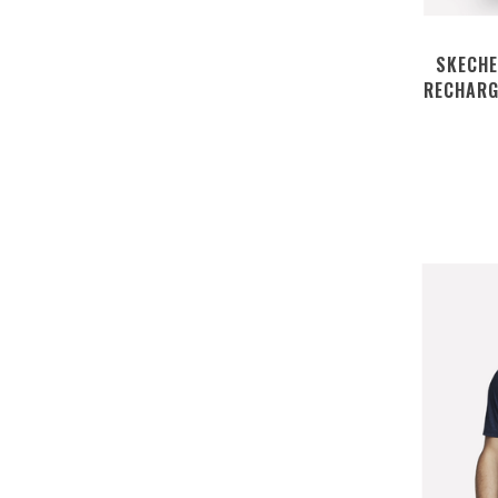
SKECHE
RECHARG