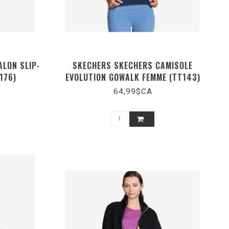
LON SLIP-
SKECHERS SKECHERS CAMISOLE
176)
EVOLUTION GOWALK FEMME (TT143)
64,99$CA