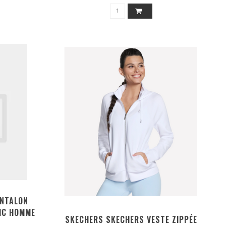
ANTALON
IC HOMME
SKECHERS SKECHERS VESTE ZIPPÉE