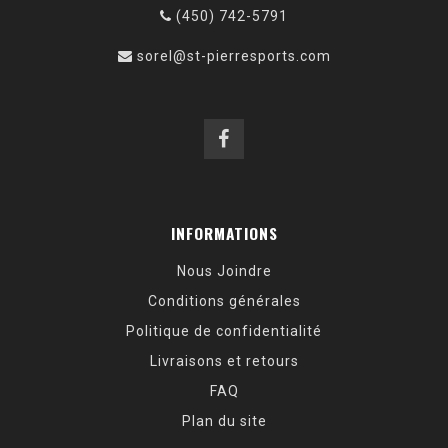
(450) 742-5791
sorel@st-pierresports.com
INFORMATIONS
Nous Joindre
Conditions générales
Politique de confidentialité
Livraisons et retours
FAQ
Plan du site