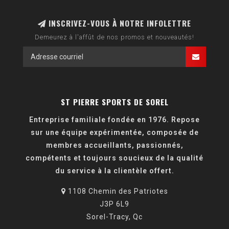
INSCRIVEZ-VOUS À NOTRE INFOLETTRE
Demeurez à l'affût de nos promos et nouveautés!
ST PIERRE SPORTS DE SOREL
Entreprise familiale fondée en 1976. Repose
sur une équipe expérimentée, composée de
membres accueillants, passionnés,
compétents et toujours soucieux de la qualité
du service à la clientèle offert.
1108 Chemin des Patriotes
J3P 6L9
Sorel-Tracy, Qc