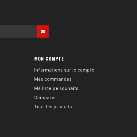
MON COMPTE
Informations sur le compte
Mes commandes
Ma liste de souhaits
Comparer
Tous les produits