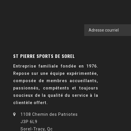
ST PIERRE SPORTS DE SOREL
Entreprise familiale fondée en 1976.
Repose sur une équipe expérimentée,
composée de membres accueillants,
passionnés, compétents et toujours
soucieux de la qualité du service à la
clientèle offert.
1108 Chemin des Patriotes
J3P 6L9
Sorel-Tracy, Qc