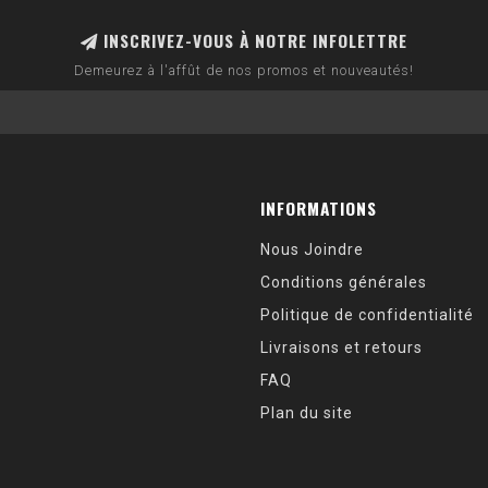
INSCRIVEZ-VOUS À NOTRE INFOLETTRE
Demeurez à l'affût de nos promos et nouveautés!
INFORMATIONS
Nous Joindre
Conditions générales
Politique de confidentialité
Livraisons et retours
FAQ
Plan du site