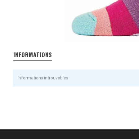
INFORMATIONS
Informations introuvables