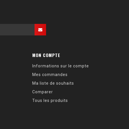
MON COMPTE
Informations sur le compte
Mes commandes
Ma liste de souhaits
Comparer
Tous les produits