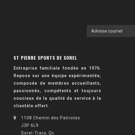
ST PIERRE SPORTS DE SOREL
Entreprise familiale fondée en 1976.
Repose sur une équipe expérimentée,
composée de membres accueillants,
passionnés, compétents et toujours
soucieux de la qualité du service à la
clientèle offert.
1108 Chemin des Patriotes
J3P 6L9
Sorel-Tracy, Qc