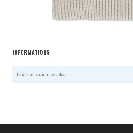
INFORMATIONS
Informations introuvables