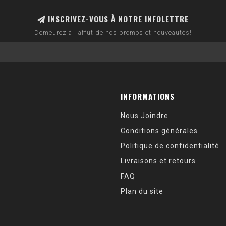
INSCRIVEZ-VOUS À NOTRE INFOLETTRE
Demeurez à l'affût de nos promos et nouveautés!
INFORMATIONS
Nous Joindre
Conditions générales
Politique de confidentialité
Livraisons et retours
FAQ
Plan du site