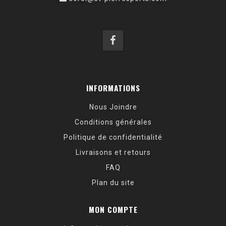
INFORMATIONS
Nous Joindre
Conditions générales
Politique de confidentialité
Livraisons et retours
FAQ
Plan du site
MON COMPTE