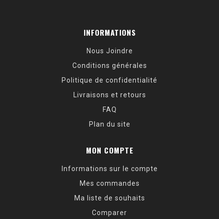
INFORMATIONS
Nous Joindre
Conditions générales
Politique de confidentialité
Livraisons et retours
FAQ
Plan du site
MON COMPTE
Informations sur le compte
Mes commandes
Ma liste de souhaits
Comparer