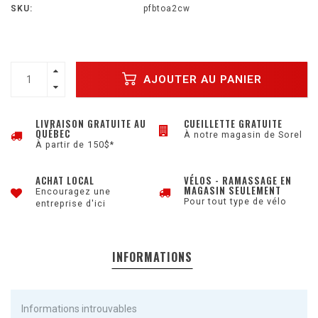
SKU:
pfbtoa2cw
AJOUTER AU PANIER
LIVRAISON GRATUITE AU
CUEILLETTE GRATUITE
QUÉBEC
À notre magasin de Sorel
À partir de 150$*
ACHAT LOCAL
VÉLOS - RAMASSAGE EN
MAGASIN SEULEMENT
Encouragez une
Pour tout type de vélo
entreprise d'ici
INFORMATIONS
Informations introuvables