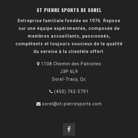
ST PIERRE SPORTS DE SOREL
Entreprise familiale fondée en 1976. Repose
sur une équipe expérimentée, composée de
membres accueillants, passionnés,
compétents et toujours soucieux de la qualité
du service à la clientèle offert.
1108 Chemin des Patriotes
J3P 6L9
Sorel-Tracy, Qc
(450) 742-5791
sorel@st-pierresports.com