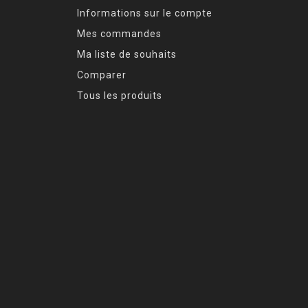
Informations sur le compte
Mes commandes
Ma liste de souhaits
Comparer
Tous les produits