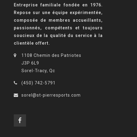
Entreprise familiale fondée en 1976.
Repose sur une équipe expérimentée,
composée de membres accueillants,
passionnés, compétents et toujours
soucieux de la qualité du service à la
clientèle offert.
1108 Chemin des Patriotes
J3P 6L9
Sorel-Tracy, Qc
(450) 742-5791
sorel@st-pierresports.com