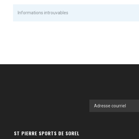
Informations introuvables
ST PIERRE SPORTS DE SOREL