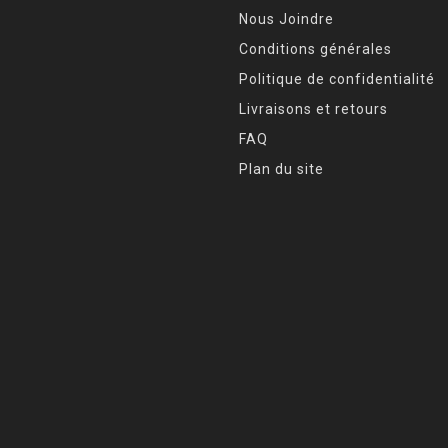
Nous Joindre
Conditions générales
Politique de confidentialité
Livraisons et retours
FAQ
Plan du site