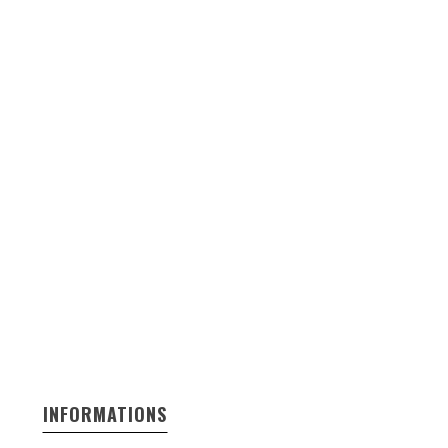
INFORMATIONS