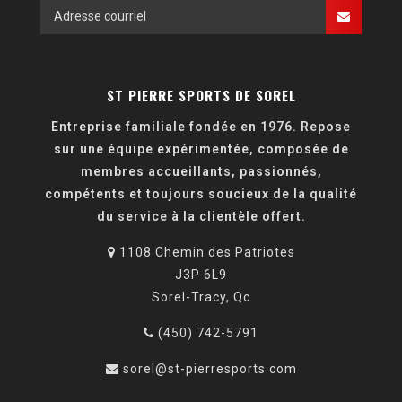
ST PIERRE SPORTS DE SOREL
Entreprise familiale fondée en 1976. Repose
sur une équipe expérimentée, composée de
membres accueillants, passionnés,
compétents et toujours soucieux de la qualité
du service à la clientèle offert.
1108 Chemin des Patriotes
J3P 6L9
Sorel-Tracy, Qc
(450) 742-5791
sorel@st-pierresports.com