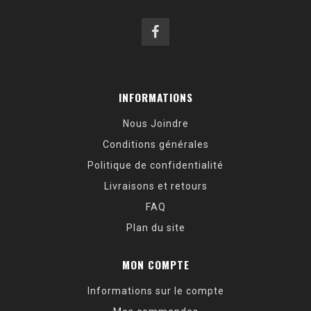
INFORMATIONS
Nous Joindre
Conditions générales
Politique de confidentialité
Livraisons et retours
FAQ
Plan du site
MON COMPTE
Informations sur le compte