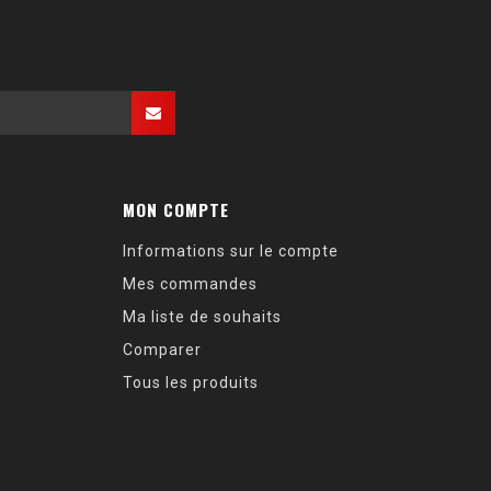
MON COMPTE
Informations sur le compte
Mes commandes
Ma liste de souhaits
Comparer
Tous les produits