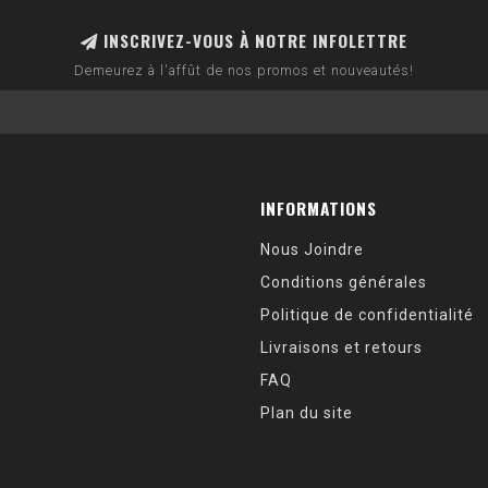
INSCRIVEZ-VOUS À NOTRE INFOLETTRE
Demeurez à l'affût de nos promos et nouveautés!
INFORMATIONS
Nous Joindre
Conditions générales
Politique de confidentialité
Livraisons et retours
FAQ
Plan du site