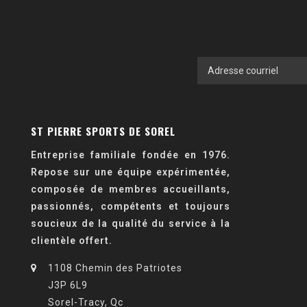
ST PIERRE SPORTS DE SOREL
Entreprise familiale fondée en 1976.
Repose sur une équipe expérimentée,
composée de membres accueillants,
passionnés, compétents et toujours
soucieux de la qualité du service à la
clientèle offert.
1108 Chemin des Patriotes
J3P 6L9
Sorel-Tracy, Qc