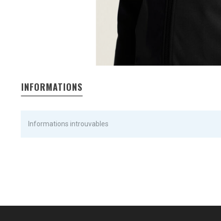
INFORMATIONS
Informations introuvables