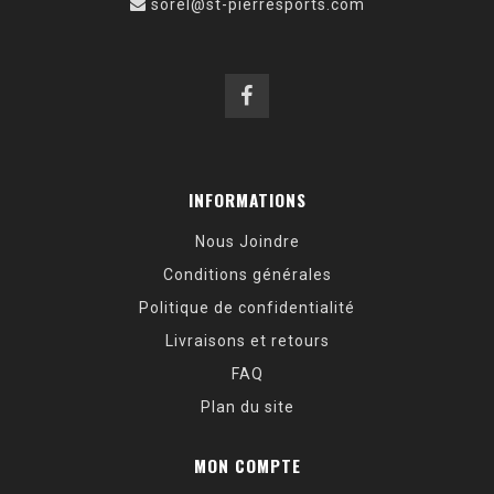
sorel@st-pierresports.com
INFORMATIONS
Nous Joindre
Conditions générales
Politique de confidentialité
Livraisons et retours
FAQ
Plan du site
MON COMPTE