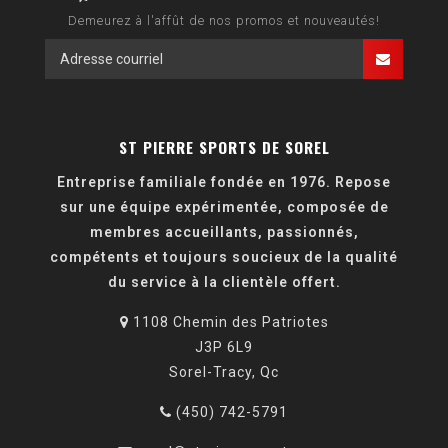
Demeurez à l'affût de nos promos et nouveautés!
ST PIERRE SPORTS DE SOREL
Entreprise familiale fondée en 1976. Repose
sur une équipe expérimentée, composée de
membres accueillants, passionnés,
compétents et toujours soucieux de la qualité
du service à la clientèle offert.
1108 Chemin des Patriotes
J3P 6L9
Sorel-Tracy, Qc
(450) 742-5791