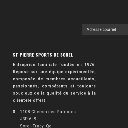
ST PIERRE SPORTS DE SOREL
Entreprise familiale fondée en 1976.
Repose sur une équipe expérimentée,
composée de membres accueillants,
passionnés, compétents et toujours
soucieux de la qualité du service à la
clientèle offert.
1108 Chemin des Patriotes
J3P 6L9
Sorel-Tracy, Qc