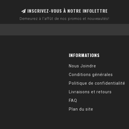
INSCRIVEZ-VOUS À NOTRE INFOLETTRE
Demeurez à l'affût de nos promos et nouveautés!
INFORMATIONS
Nous Joindre
Conditions générales
Politique de confidentialité
Livraisons et retours
FAQ
Plan du site