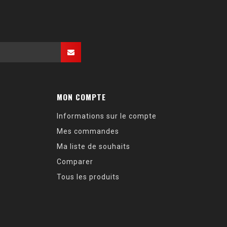
MON COMPTE
Informations sur le compte
Mes commandes
Ma liste de souhaits
Comparer
Tous les produits