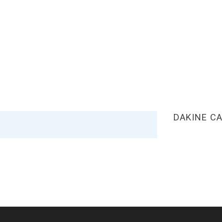
DAKINE C