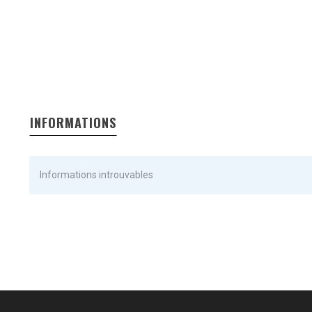
INFORMATIONS
Informations introuvables