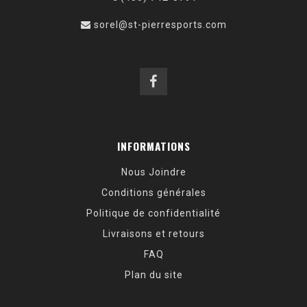
sorel@st-pierresports.com
INFORMATIONS
Nous Joindre
Conditions générales
Politique de confidentialité
Livraisons et retours
FAQ
Plan du site