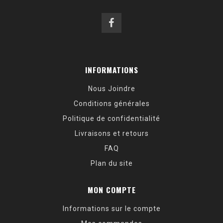
INFORMATIONS
Nous Joindre
Conditions générales
Politique de confidentialité
Livraisons et retours
FAQ
Plan du site
MON COMPTE
Informations sur le compte