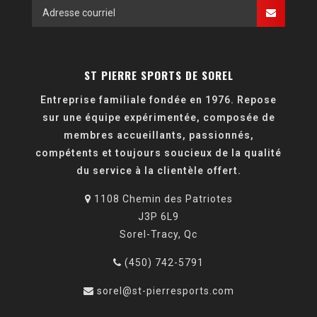
ST PIERRE SPORTS DE SOREL
Entreprise familiale fondée en 1976. Repose
sur une équipe expérimentée, composée de
membres accueillants, passionnés,
compétents et toujours soucieux de la qualité
du service à la clientèle offert.
1108 Chemin des Patriotes
J3P 6L9
Sorel-Tracy, Qc
(450) 742-5791
sorel@st-pierresports.com