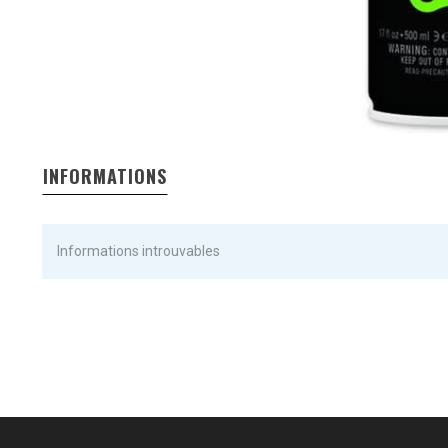
INFORMATIONS
Informations introuvables