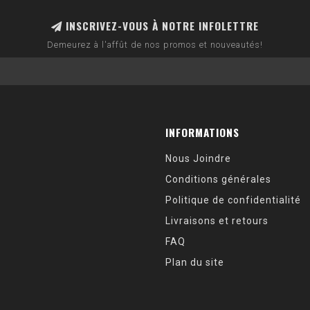
INSCRIVEZ-VOUS À NOTRE INFOLETTRE
Demeurez à l'affût de nos promos et nouveautés!
INFORMATIONS
Nous Joindre
Conditions générales
Politique de confidentialité
Livraisons et retours
FAQ
Plan du site