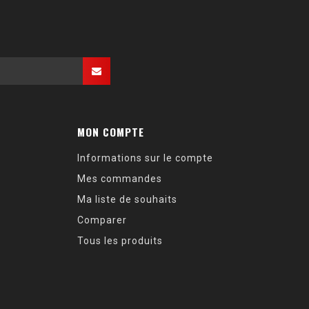
MON COMPTE
Informations sur le compte
Mes commandes
Ma liste de souhaits
Comparer
Tous les produits