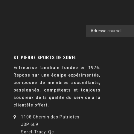
ST PIERRE SPORTS DE SOREL
Entreprise familiale fondée en 1976.
Repose sur une équipe expérimentée,
composée de membres accueillants,
passionnés, compétents et toujours
soucieux de la qualité du service à la
clientèle offert.
1108 Chemin des Patriotes
J3P 6L9
Sorel-Tracy, Qc