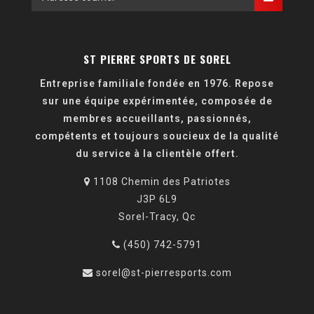
ST PIERRE SPORTS DE SOREL
Entreprise familiale fondée en 1976. Repose
sur une équipe expérimentée, composée de
membres accueillants, passionnés,
compétents et toujours soucieux de la qualité
du service à la clientèle offert.
1108 Chemin des Patriotes
J3P 6L9
Sorel-Tracy, Qc
(450) 742-5791
sorel@st-pierresports.com