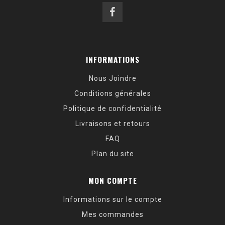
INFORMATIONS
Nous Joindre
Conditions générales
Politique de confidentialité
Livraisons et retours
FAQ
Plan du site
MON COMPTE
Informations sur le compte
Mes commandes