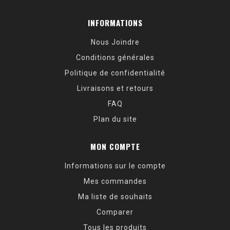
INFORMATIONS
Nous Joindre
Conditions générales
Politique de confidentialité
Livraisons et retours
FAQ
Plan du site
MON COMPTE
Informations sur le compte
Mes commandes
Ma liste de souhaits
Comparer
Tous les produits