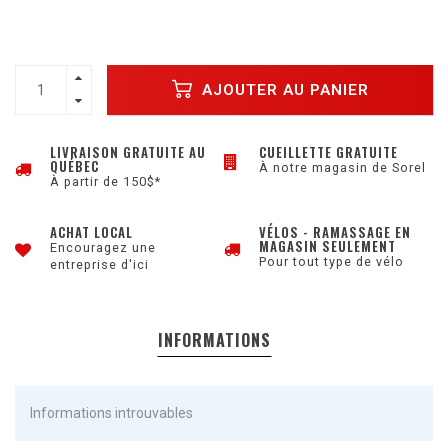
AJOUTER AU PANIER
LIVRAISON GRATUITE AU
CUEILLETTE GRATUITE
QUÉBEC
À notre magasin de Sorel
À partir de 150$*
ACHAT LOCAL
VÉLOS - RAMASSAGE EN
MAGASIN SEULEMENT
Encouragez une
Pour tout type de vélo
entreprise d'ici
INFORMATIONS
Informations introuvables