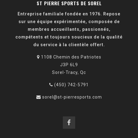
ST PIERRE SPORTS DE SOREL
Entreprise familiale fondée en 1976. Repose
sur une équipe expérimentée, composée de
membres accueillants, passionnés,
compétents et toujours soucieux de la qualité
du service à la clientèle offert.
1108 Chemin des Patriotes
J3P 6L9
Sorel-Tracy, Qc
(450) 742-5791
sorel@st-pierresports.com