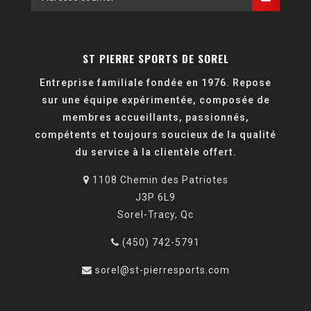
ST PIERRE SPORTS DE SOREL
Entreprise familiale fondée en 1976. Repose
sur une équipe expérimentée, composée de
membres accueillants, passionnés,
compétents et toujours soucieux de la qualité
du service à la clientèle offert.
1108 Chemin des Patriotes
J3P 6L9
Sorel-Tracy, Qc
(450) 742-5791
sorel@st-pierresports.com