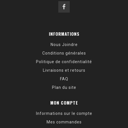
INFORMATIONS
Nous Joindre
Conditions générales
Politique de confidentialité
Livraisons et retours
FAQ
Plan du site
MON COMPTE
Informations sur le compte
Mes commandes