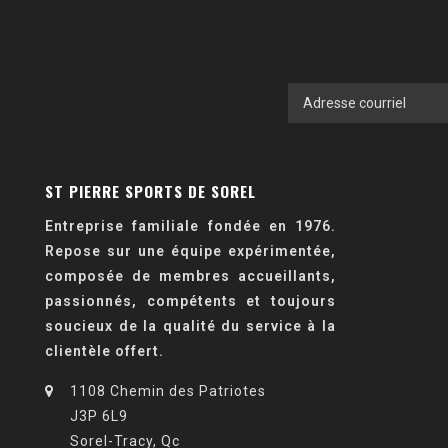
ST PIERRE SPORTS DE SOREL
Entreprise familiale fondée en 1976.
Repose sur une équipe expérimentée,
composée de membres accueillants,
passionnés, compétents et toujours
soucieux de la qualité du service à la
clientèle offert.
1108 Chemin des Patriotes
J3P 6L9
Sorel-Tracy, Qc