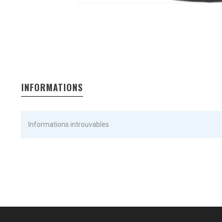
INFORMATIONS
Informations introuvables