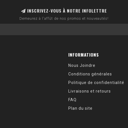
INSCRIVEZ-VOUS À NOTRE INFOLETTRE
Demeurez à l'affût de nos promos et nouveautés!
INFORMATIONS
Nous Joindre
Conditions générales
Politique de confidentialité
Livraisons et retours
FAQ
Plan du site