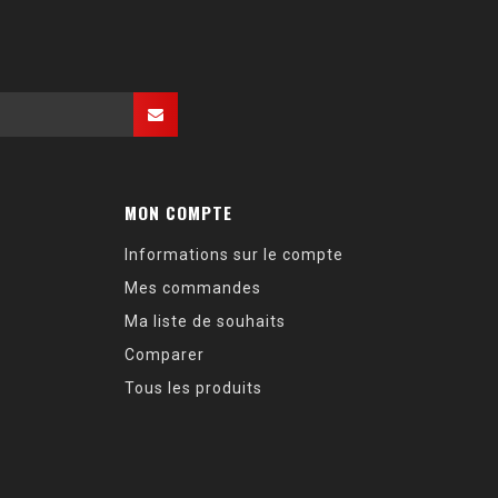
MON COMPTE
Informations sur le compte
Mes commandes
Ma liste de souhaits
Comparer
Tous les produits