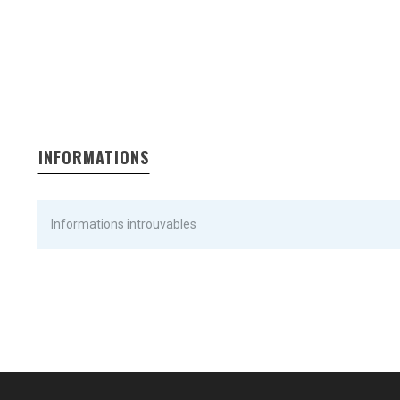
INFORMATIONS
Informations introuvables