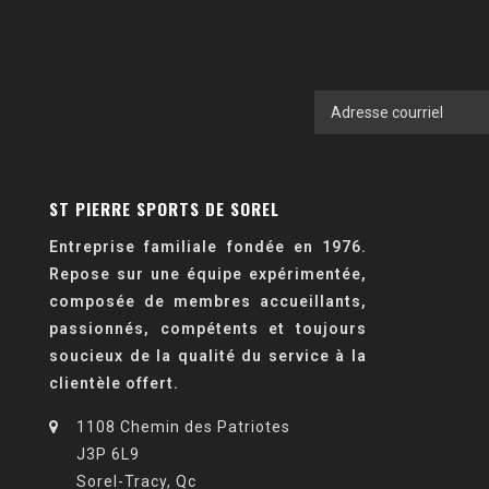
ST PIERRE SPORTS DE SOREL
Entreprise familiale fondée en 1976.
Repose sur une équipe expérimentée,
composée de membres accueillants,
passionnés, compétents et toujours
soucieux de la qualité du service à la
clientèle offert.
1108 Chemin des Patriotes
J3P 6L9
Sorel-Tracy, Qc