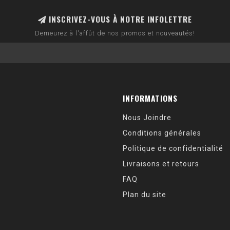
INSCRIVEZ-VOUS À NOTRE INFOLETTRE
Demeurez à l'affût de nos promos et nouveautés!
INFORMATIONS
Nous Joindre
Conditions générales
Politique de confidentialité
Livraisons et retours
FAQ
Plan du site