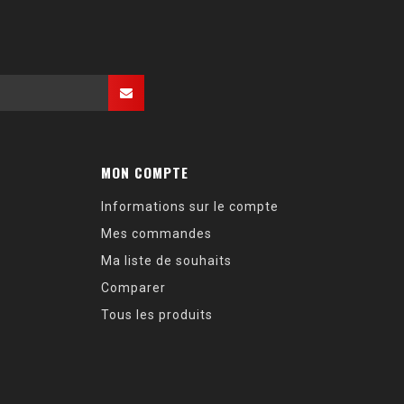
MON COMPTE
Informations sur le compte
Mes commandes
Ma liste de souhaits
Comparer
Tous les produits