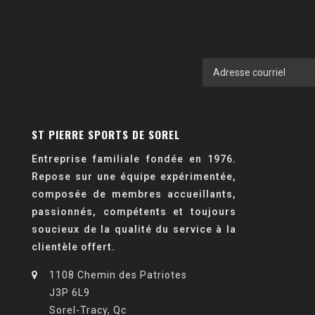
ST PIERRE SPORTS DE SOREL
Entreprise familiale fondée en 1976.
Repose sur une équipe expérimentée,
composée de membres accueillants,
passionnés, compétents et toujours
soucieux de la qualité du service à la
clientèle offert.
1108 Chemin des Patriotes
J3P 6L9
Sorel-Tracy, Qc