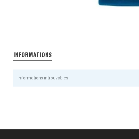
INFORMATIONS
Informations introuvables