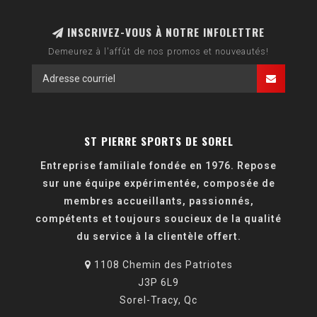
INSCRIVEZ-VOUS À NOTRE INFOLETTRE
Demeurez à l'affût de nos promos et nouveautés!
ST PIERRE SPORTS DE SOREL
Entreprise familiale fondée en 1976. Repose
sur une équipe expérimentée, composée de
membres accueillants, passionnés,
compétents et toujours soucieux de la qualité
du service à la clientèle offert.
1108 Chemin des Patriotes
J3P 6L9
Sorel-Tracy, Qc