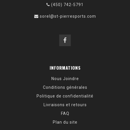
(450) 742-5791
sorel@st-pierresports.com
INFORMATIONS
Nous Joindre
Conditions générales
Politique de confidentialité
Livraisons et retours
FAQ
Plan du site