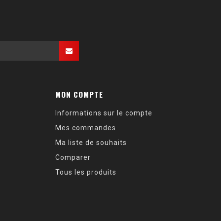
MON COMPTE
Informations sur le compte
Mes commandes
Ma liste de souhaits
Comparer
Tous les produits