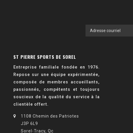
ST PIERRE SPORTS DE SOREL
Entreprise familiale fondée en 1976.
Repose sur une équipe expérimentée,
composée de membres accueillants,
passionnés, compétents et toujours
soucieux de la qualité du service à la
clientèle offert.
1108 Chemin des Patriotes
J3P 6L9
Sorel-Tracy, Qc