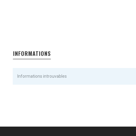
INFORMATIONS
Informations introuvables