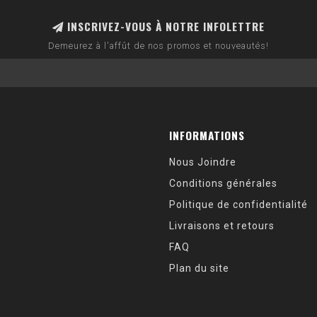
INSCRIVEZ-VOUS À NOTRE INFOLETTRE
Demeurez à l'affût de nos promos et nouveautés!
INFORMATIONS
Nous Joindre
Conditions générales
Politique de confidentialité
Livraisons et retours
FAQ
Plan du site