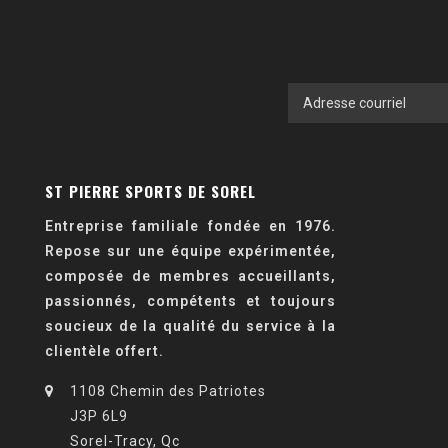
ST PIERRE SPORTS DE SOREL
Entreprise familiale fondée en 1976.
Repose sur une équipe expérimentée,
composée de membres accueillants,
passionnés, compétents et toujours
soucieux de la qualité du service à la
clientèle offert.
1108 Chemin des Patriotes
J3P 6L9
Sorel-Tracy, Qc