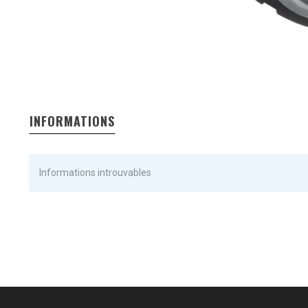
INFORMATIONS
Informations introuvables