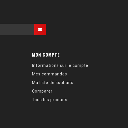
MON COMPTE
Informations sur le compte
Mes commandes
Ma liste de souhaits
Comparer
Tous les produits