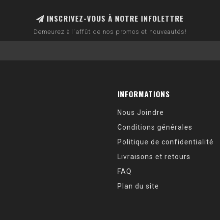
INSCRIVEZ-VOUS À NOTRE INFOLETTRE
Demeurez à l'affût de nos promos et nouveautés!
INFORMATIONS
Nous Joindre
Conditions générales
Politique de confidentialité
Livraisons et retours
FAQ
Plan du site