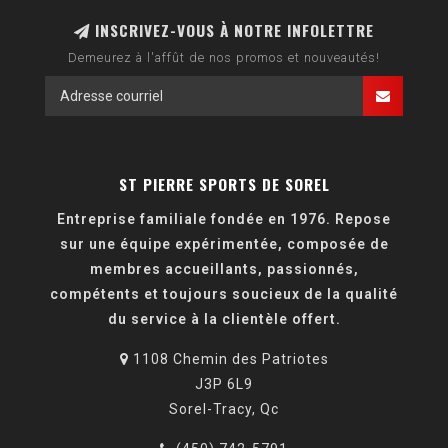
INSCRIVEZ-VOUS À NOTRE INFOLETTRE
Demeurez à l'affût de nos promos et nouveautés!
ST PIERRE SPORTS DE SOREL
Entreprise familiale fondée en 1976. Repose
sur une équipe expérimentée, composée de
membres accueillants, passionnés,
compétents et toujours soucieux de la qualité
du service à la clientèle offert.
1108 Chemin des Patriotes
J3P 6L9
Sorel-Tracy, Qc