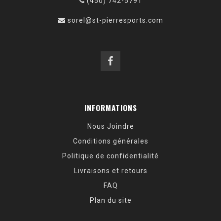
(450) 742-5791
sorel@st-pierresports.com
INFORMATIONS
Nous Joindre
Conditions générales
Politique de confidentialité
Livraisons et retours
FAQ
Plan du site