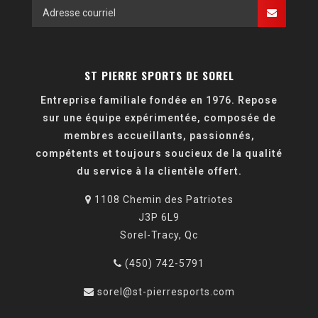
ST PIERRE SPORTS DE SOREL
Entreprise familiale fondée en 1976. Repose
sur une équipe expérimentée, composée de
membres accueillants, passionnés,
compétents et toujours soucieux de la qualité
du service à la clientèle offert.
1108 Chemin des Patriotes
J3P 6L9
Sorel-Tracy, Qc
(450) 742-5791
sorel@st-pierresports.com