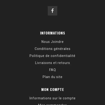
INFORMATIONS
Nous Joindre
Conditions générales
Politique de confidentialité
Livraisons et retours
FAQ
Plan du site
MON COMPTE
Informations sur le compte