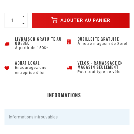
AJOUTER AU PANIER
LIVRAISON GRATUITE AU
CUEILLETTE GRATUITE
QUÉBEC
À notre magasin de Sorel
À partir de 150$*
ACHAT LOCAL
VÉLOS - RAMASSAGE EN
MAGASIN SEULEMENT
Encouragez une
Pour tout type de vélo
entreprise d'ici
INFORMATIONS
Informations introuvables