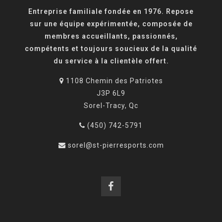
Entreprise familiale fondée en 1976. Repose
sur une équipe expérimentée, composée de
membres accueillants, passionnés,
compétents et toujours soucieux de la qualité
du service à la clientèle offert.
1108 Chemin des Patriotes
J3P 6L9
Sorel-Tracy, Qc
(450) 742-5791
sorel@st-pierresports.com