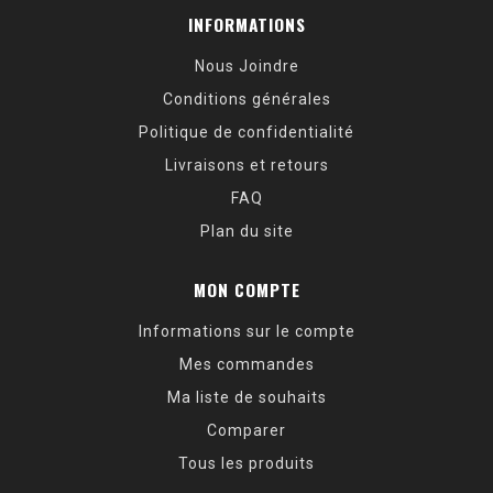
INFORMATIONS
Nous Joindre
Conditions générales
Politique de confidentialité
Livraisons et retours
FAQ
Plan du site
MON COMPTE
Informations sur le compte
Mes commandes
Ma liste de souhaits
Comparer
Tous les produits