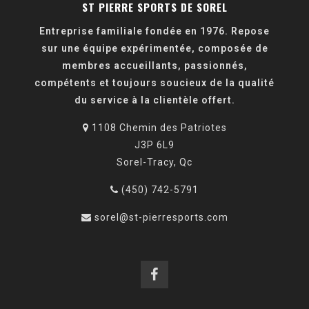
ST PIERRE SPORTS DE SOREL
Entreprise familiale fondée en 1976. Repose
sur une équipe expérimentée, composée de
membres accueillants, passionnés,
compétents et toujours soucieux de la qualité
du service à la clientèle offert.
1108 Chemin des Patriotes
J3P 6L9
Sorel-Tracy, Qc
(450) 742-5791
sorel@st-pierresports.com