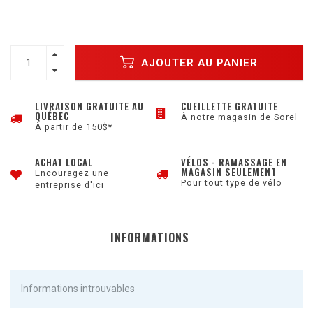
AJOUTER AU PANIER
LIVRAISON GRATUITE AU
CUEILLETTE GRATUITE
QUÉBEC
À notre magasin de Sorel
À partir de 150$*
ACHAT LOCAL
VÉLOS - RAMASSAGE EN
MAGASIN SEULEMENT
Encouragez une
Pour tout type de vélo
entreprise d'ici
INFORMATIONS
Informations introuvables