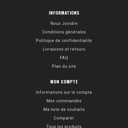
INFORMATIONS
Nous Joindre
Conditions générales
Politique de confidentialité
Livraisons et retours
FAQ
Plan du site
MON COMPTE
Informations sur le compte
Mes commandes
Ma liste de souhaits
Comparer
Tous les produits