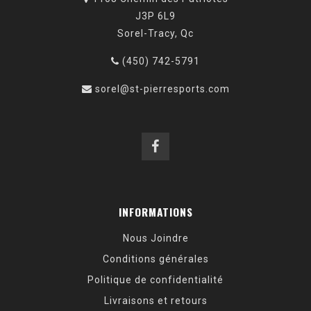
J3P 6L9
Sorel-Tracy, Qc
(450) 742-5791
sorel@st-pierresports.com
INFORMATIONS
Nous Joindre
Conditions générales
Politique de confidentialité
Livraisons et retours