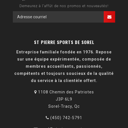
Demeurez à l'affût de nos promos et nouveautés!
ST PIERRE SPORTS DE SOREL
Entreprise familiale fondée en 1976. Repose
sur une équipe expérimentée, composée de
membres accueillants, passionnés,
compétents et toujours soucieux de la qualité
du service à la clientèle offert.
1108 Chemin des Patriotes
J3P 6L9
Sorel-Tracy, Qc
(450) 742-5791