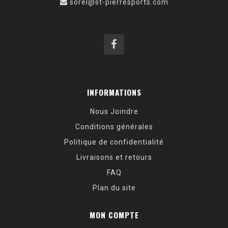
sorel@st-pierresports.com
INFORMATIONS
Nous Joindre
Conditions générales
Politique de confidentialité
Livraisons et retours
FAQ
Plan du site
MON COMPTE