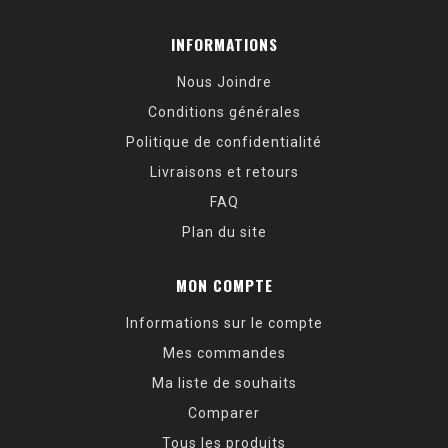
INFORMATIONS
Nous Joindre
Conditions générales
Politique de confidentialité
Livraisons et retours
FAQ
Plan du site
MON COMPTE
Informations sur le compte
Mes commandes
Ma liste de souhaits
Comparer
Tous les produits