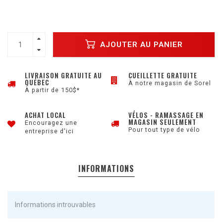
AJOUTER AU PANIER
LIVRAISON GRATUITE AU
CUEILLETTE GRATUITE
QUÉBEC
À notre magasin de Sorel
À partir de 150$*
ACHAT LOCAL
VÉLOS - RAMASSAGE EN
MAGASIN SEULEMENT
Encouragez une
Pour tout type de vélo
entreprise d'ici
INFORMATIONS
Informations introuvables