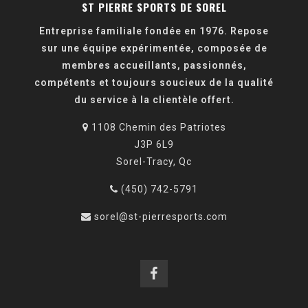
ST PIERRE SPORTS DE SOREL
Entreprise familiale fondée en 1976. Repose
sur une équipe expérimentée, composée de
membres accueillants, passionnés,
compétents et toujours soucieux de la qualité
du service à la clientèle offert.
1108 Chemin des Patriotes
J3P 6L9
Sorel-Tracy, Qc
(450) 742-5791
sorel@st-pierresports.com