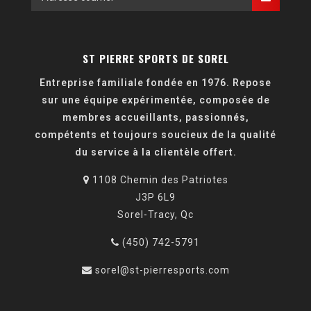
ST PIERRE SPORTS DE SOREL
Entreprise familiale fondée en 1976. Repose
sur une équipe expérimentée, composée de
membres accueillants, passionnés,
compétents et toujours soucieux de la qualité
du service à la clientèle offert.
1108 Chemin des Patriotes
J3P 6L9
Sorel-Tracy, Qc
(450) 742-5791
sorel@st-pierresports.com