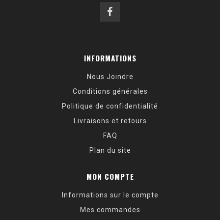
INFORMATIONS
Nous Joindre
Conditions générales
Politique de confidentialité
Livraisons et retours
FAQ
Plan du site
MON COMPTE
Informations sur le compte
Mes commandes