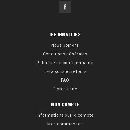
INFORMATIONS
Nous Joindre
Conditions générales
Politique de confidentialité
Livraisons et retours
FAQ
Plan du site
MON COMPTE
Informations sur le compte
Mes commandes