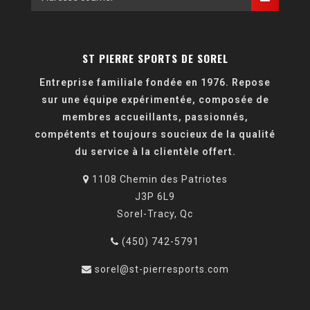
ST PIERRE SPORTS DE SOREL
Entreprise familiale fondée en 1976. Repose
sur une équipe expérimentée, composée de
membres accueillants, passionnés,
compétents et toujours soucieux de la qualité
du service à la clientèle offert.
1108 Chemin des Patriotes
J3P 6L9
Sorel-Tracy, Qc
(450) 742-5791
sorel@st-pierresports.com